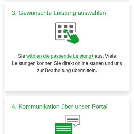
3. Gewünschte Leistung auswählen
Sie
wählen die passende Leistung
aus. Viele
Leistungen können Sie direkt online starten und uns
zur Bearbeitung übermitteln.
4. Kommunikation über unser Portal