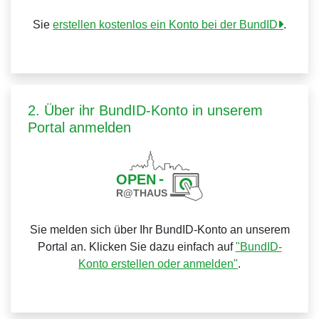
Sie
erstellen kostenlos ein Konto bei der BundID
.
2. Über ihr BundID-Konto in unserem
Portal anmelden
Sie melden sich über Ihr BundID-Konto an unserem
Portal an. Klicken Sie dazu einfach auf
"BundID-
Konto erstellen oder anmelden"
.