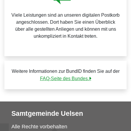
Viele Leistungen sind an unseren digitalen Postkorb
angeschlossen. Dort haben Sie einen Überblick
über alle gestellten Anliegen und können mit uns
unkompliziert in Kontakt treten.
Weitere Informationen zur BundID finden Sie auf der
FAQ-Seite des Bundes.
Samtgemeinde Uelsen
Alle Rechte vorbehalten