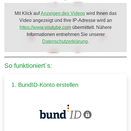
Mit Klick auf
Anzeigen des Videos
wird Ihnen das
Video angezeigt und Ihre IP-Adresse wird an
https://www.youtube.com
übermittelt. Nähere
Informationen entnehmen Sie unserer
Datenschutzerklärung
.
So funktioniert´s:
1. BundID-Konto erstellen