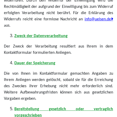
widerrufen. Durch den Widerruf der Einwilligung wird die
Rechtmäßigkeit der aufgrund der Einwilligung bis zum Widerruf
erfolgten Verarbeitung nicht berührt. Für die Erklärung des
Widerrufs reicht eine formlose Nachricht an
info@uelsen.de
us.
a
Zweck der Datenverarbeitung
Der Zweck der Verarbeitung resultiert aus Ihrem in dem
Kontaktformular formulierten Anliegen.
Dauer der Speicherung
Die von Ihnen im Kontaktformular gemachten Angaben zu
Ihrem Anliegen werden gelöscht, sobald sie für die Erreichung
des Zweckes ihrer Erhebung nicht mehr erforderlich sind.
Weitere Aufbewahrungsfristen können sich aus gesetzlichen
Vorgaben ergeben.
Bereitstellung gesetzlich oder vertraglich
vorgeschrieben