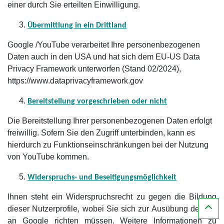
einer durch Sie erteilten Einwilligung.
Übermittlung in ein Drittland
Google /YouTube verarbeitet Ihre personenbezogenen
Daten auch in den USA und hat sich dem EU-US Data
Privacy Framework unterworfen (Stand 02/2024),
https://www.dataprivacyframework.gov
Bereitstellung vorgeschrieben oder nicht
Die Bereitstellung Ihrer personenbezogenen Daten erfolgt
freiwillig. Sofern Sie den Zugriff unterbinden, kann es
hierdurch zu Funktionseinschränkungen bei der Nutzung
von YouTube kommen.
Widerspruchs- und Beseitigungsmöglichkeit
Ihnen steht ein Widerspruchsrecht zu gegen die Bildung
dieser Nutzerprofile, wobei Sie sich zur Ausübung dessen
an Google richten müssen. Weitere Informationen zu