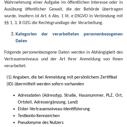
Wahrnehmung einer Aufgabe im öffentlichen Interesse oder in
Ausübung öffentlicher Gewalt, die der Behörde übertragen
wurde. Insofern ist Art. 6 Abs. 1 lit. e DSGVO in Verbindung mit
§§ 1, 3, 8 OZG die Rechtsgrundlage der Verarbeitung.
Kategorien der verarbeiteten personenbezogenen
Daten
Folgende personenbezogene Daten werden in Abhängigkeit des
Vertrauensniveaus und der Art Ihrer Anmeldung von Ihnen
verarbeitet:
(1) Angaben, die bei Anmeldung mit persönlichem Zertifikat
(ID) übermittelt werden sofern vorhanden
Adressdaten (Adresstyp, Straße, Hausnummer, PLZ, Ort,
Ortsteil, Adressergänzung, Land)
Elster-Vertrauensniveau-Identifizierung
Testkonto-Kennzeichen
Pseudonyme des Nutzers