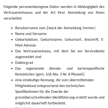
Folgende personenbezogene Daten werden in Abhängigkeit des
Vertrauensniveaus und der Art Ihrer Anmeldung von Ihnen
verarbeitet:
Benutzername zum Zweck der Anmeldung (immer)
Name und Vorname
Geburtsdatum, Geburtsname, Geburtsort, Anschrift, E-
Mail-Adresse
Das Vertrauensniveau, mit dem Sie am Servicekonto
angemeldet sind
Doktorgrad
Das sogenannte dienste- und kartenspezifische
Kennzeichen (gem. §18 Abs. 3 Nr. 8 PAuswG)
eine eindeutige Kennung, die vom übermittelnden
Mitgliedstaat entsprechend den technischen
Spezifikationen für die Zwecke der
grenzüberschreitenden Identifizierung erstellt wurde und
möglichst dauerhaft fortbesteht.