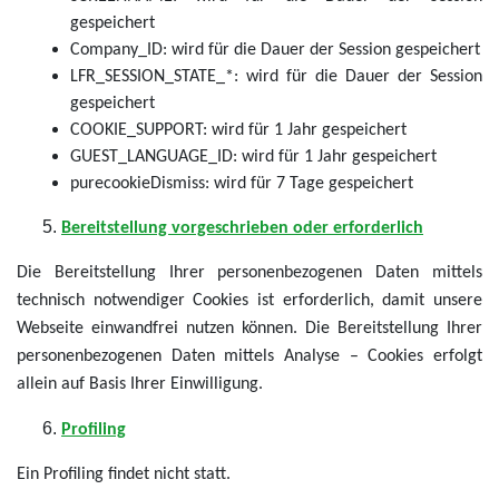
gespeichert
Company_ID: wird für die Dauer der Session gespeichert
LFR_SESSION_STATE_*: wird für die Dauer der Session
gespeichert
COOKIE_SUPPORT: wird für 1 Jahr gespeichert
GUEST_LANGUAGE_ID: wird für 1 Jahr gespeichert
purecookieDismiss: wird für 7 Tage gespeichert
Bereitstellung vorgeschrieben oder erforderlich
Die Bereitstellung Ihrer personenbezogenen Daten mittels
technisch notwendiger Cookies ist erforderlich, damit unsere
Webseite einwandfrei nutzen können. Die Bereitstellung Ihrer
personenbezogenen Daten mittels Analyse – Cookies erfolgt
allein auf Basis Ihrer Einwilligung.
Profiling
Ein Profiling findet nicht statt.