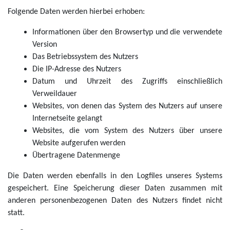
Folgende Daten werden hierbei erhoben:
Informationen über den Browsertyp und die verwendete
Version
Das Betriebssystem des Nutzers
Die IP-Adresse des Nutzers
Datum und Uhrzeit des Zugriffs einschließlich
Verweildauer
Websites, von denen das System des Nutzers auf unsere
Internetseite gelangt
Websites, die vom System des Nutzers über unsere
Website aufgerufen werden
Übertragene Datenmenge
Die Daten werden ebenfalls in den Logfiles unseres Systems
gespeichert. Eine Speicherung dieser Daten zusammen mit
anderen personenbezogenen Daten des Nutzers findet nicht
statt.