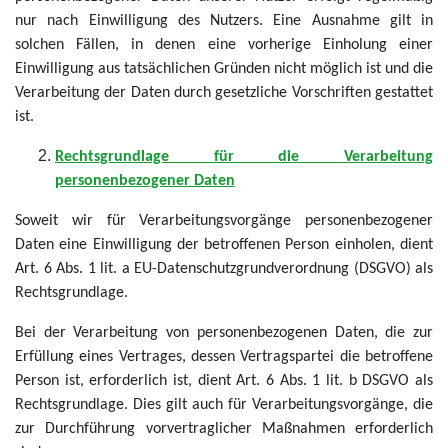
nur nach Einwilligung des Nutzers. Eine Ausnahme gilt in
solchen Fällen, in denen eine vorherige Einholung einer
Einwilligung aus tatsächlichen Gründen nicht möglich ist und die
Verarbeitung der Daten durch gesetzliche Vorschriften gestattet
ist.
Rechtsgrundlage für die Verarbeitung
personenbezogener Daten
Soweit wir für Verarbeitungsvorgänge personenbezogener
Daten eine Einwilligung der betroffenen Person einholen, dient
Art. 6 Abs. 1 lit. a EU-Datenschutzgrundverordnung (DSGVO) als
Rechtsgrundlage.
Bei der Verarbeitung von personenbezogenen Daten, die zur
Erfüllung eines Vertrages, dessen Vertragspartei die betroffene
Person ist, erforderlich ist, dient Art. 6 Abs. 1 lit. b DSGVO als
Rechtsgrundlage. Dies gilt auch für Verarbeitungsvorgänge, die
zur Durchführung vorvertraglicher Maßnahmen erforderlich