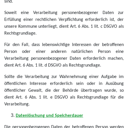
sind.
Soweit eine Verarbeitung personenbezogener Daten zur
Erfüllung einer rechtlichen Verpflichtung erforderlich ist, der
unsere Kommune unterliegt, dient Art. 6 Abs. 1 lit. c DSGVO als
Rechtsgrundlage.
Für den Fall, dass lebenswichtige Interessen der betroffenen
Person oder einer anderen natürlichen Person eine
Verarbeitung personenbezogener Daten erforderlich machen,
dient Art. 6 Abs. 1 lit. d DSGVO als Rechtsgrundlage.
Sollte die Verarbeitung zur Wahrnehmung einer Aufgabe im
öffentlichen Interesse erforderlich sein oder in Ausübung
öffentlicher Gewalt, die der Behörde übertragen wurde, so
dient Art. 6 Abs. 1 lit. e DSGVO als Rechtsgrundlage für die
Verarbeitung.
Datenlöschung und Speicherdauer
Die personenbezogenen Daten der betroffenen Person werden