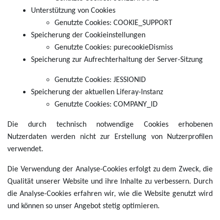
Unterstützung von Cookies
Genutzte Cookies: COOKIE_SUPPORT
Speicherung der Cookieinstellungen
Genutzte Cookies: purecookieDismiss
Speicherung zur Aufrechterhaltung der Server-Sitzung
Genutzte Cookies: JESSIONID
Speicherung der aktuellen Liferay-Instanz
Genutzte Cookies: COMPANY_ID
Die durch technisch notwendige Cookies erhobenen
Nutzerdaten werden nicht zur Erstellung von Nutzerprofilen
verwendet.
Die Verwendung der Analyse-Cookies erfolgt zu dem Zweck, die
Qualität unserer Website und ihre Inhalte zu verbessern. Durch
die Analyse-Cookies erfahren wir, wie die Website genutzt wird
und können so unser Angebot stetig optimieren.