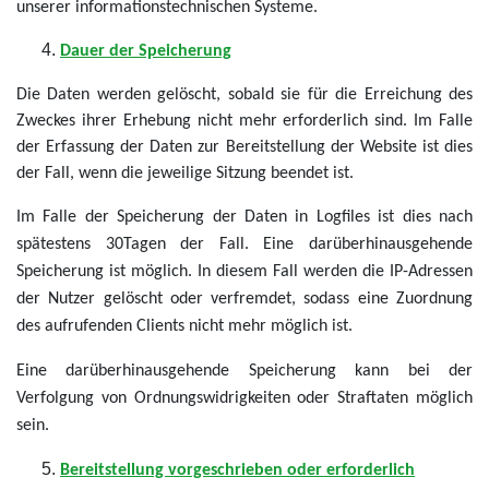
unserer informationstechnischen Systeme.
Dauer der Speicherung
Die Daten werden gelöscht, sobald sie für die Erreichung des
Zweckes ihrer Erhebung nicht mehr erforderlich sind. Im Falle
der Erfassung der Daten zur Bereitstellung der Website ist dies
der Fall, wenn die jeweilige Sitzung beendet ist.
Im Falle der Speicherung der Daten in Logfiles ist dies nach
spätestens 30Tagen der Fall. Eine darüberhinausgehende
Speicherung ist möglich. In diesem Fall werden die IP-Adressen
der Nutzer gelöscht oder verfremdet, sodass eine Zuordnung
des aufrufenden Clients nicht mehr möglich ist.
Eine darüberhinausgehende Speicherung kann bei der
Verfolgung von Ordnungswidrigkeiten oder Straftaten möglich
sein.
Bereitstellung vorgeschrieben oder erforderlich