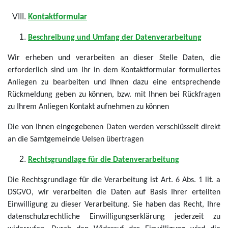
Kontaktformular
Beschreibung und Umfang der Datenverarbeitung
Wir erheben und verarbeiten an dieser Stelle Daten, die
erforderlich sind um Ihr in dem Kontaktformular formuliertes
Anliegen zu bearbeiten und Ihnen dazu eine entsprechende
Rückmeldung geben zu können, bzw. mit Ihnen bei Rückfragen
zu Ihrem Anliegen Kontakt aufnehmen zu können
Die von Ihnen eingegebenen Daten werden verschlüsselt direkt
an die Samtgemeinde Uelsen übertragen
Rechtsgrundlage für die Datenverarbeitung
Die Rechtsgrundlage für die Verarbeitung ist Art. 6 Abs. 1 lit. a
DSGVO, wir verarbeiten die Daten auf Basis Ihrer erteilten
Einwilligung zu dieser Verarbeitung. Sie haben das Recht, Ihre
datenschutzrechtliche Einwilligungserklärung jederzeit zu