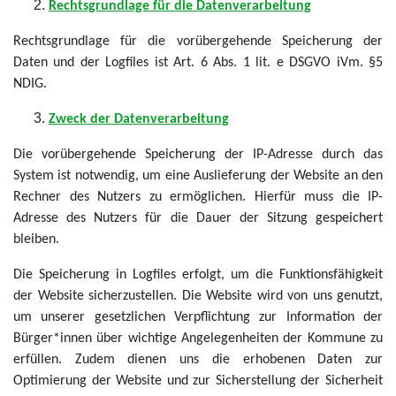
Rechtsgrundlage für die Datenverarbeitung
Rechtsgrundlage für die vorübergehende Speicherung der
Daten und der Logfiles ist Art. 6 Abs. 1 lit. e DSGVO iVm. §5
NDIG.
Zweck der Datenverarbeitung
Die vorübergehende Speicherung der IP-Adresse durch das
System ist notwendig, um eine Auslieferung der Website an den
Rechner des Nutzers zu ermöglichen. Hierfür muss die IP-
Adresse des Nutzers für die Dauer der Sitzung gespeichert
bleiben.
Die Speicherung in Logfiles erfolgt, um die Funktionsfähigkeit
der Website sicherzustellen. Die Website wird von uns genutzt,
um unserer gesetzlichen Verpflichtung zur Information der
Bürger*innen über wichtige Angelegenheiten der Kommune zu
erfüllen. Zudem dienen uns die erhobenen Daten zur
Optimierung der Website und zur Sicherstellung der Sicherheit