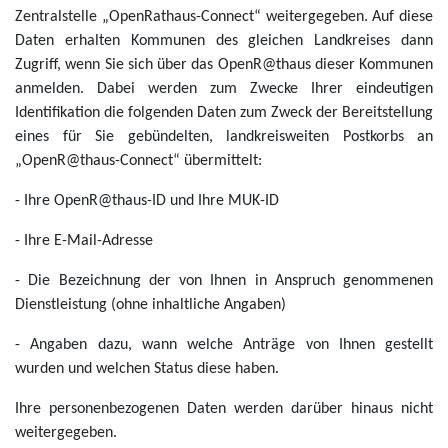
Zentralstelle „OpenRathaus-Connect“ weitergegeben. Auf diese
Daten erhalten Kommunen des gleichen Landkreises dann
Zugriff, wenn Sie sich über das OpenR@thaus dieser Kommunen
anmelden. Dabei werden zum Zwecke Ihrer eindeutigen
Identifikation die folgenden Daten zum Zweck der Bereitstellung
eines für Sie gebündelten, landkreisweiten Postkorbs an
„OpenR@thaus-Connect“ übermittelt:
- Ihre OpenR@thaus-ID und Ihre MUK-ID
- Ihre E-Mail-Adresse
- Die Bezeichnung der von Ihnen in Anspruch genommenen
Dienstleistung (ohne inhaltliche Angaben)
- Angaben dazu, wann welche Anträge von Ihnen gestellt
wurden und welchen Status diese haben.
Ihre personenbezogenen Daten werden darüber hinaus nicht
weitergegeben.