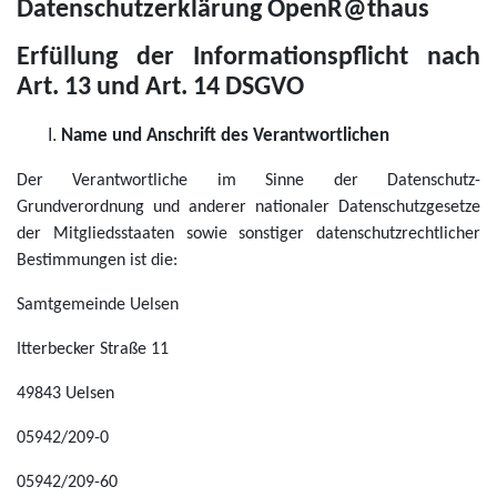
Datenschutzerklärung OpenR@thaus
Erfüllung der Informationspflicht nach
Art. 13 und Art. 14 DSGVO
Name und Anschrift des Verantwortlichen
Der Verantwortliche im Sinne der Datenschutz-
Grundverordnung und anderer nationaler Datenschutzgesetze
der Mitgliedsstaaten sowie sonstiger datenschutzrechtlicher
Bestimmungen ist die:
Samtgemeinde Uelsen
Itterbecker Straße 11
49843 Uelsen
05942/209-0
05942/209-60