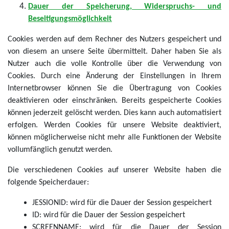
Dauer der Speicherung, Widerspruchs- und
Beseitigungsmöglichkeit
Cookies werden auf dem Rechner des Nutzers gespeichert und
von diesem an unsere Seite übermittelt. Daher haben Sie als
Nutzer auch die volle Kontrolle über die Verwendung von
Cookies. Durch eine Änderung der Einstellungen in Ihrem
Internetbrowser können Sie die Übertragung von Cookies
deaktivieren oder einschränken. Bereits gespeicherte Cookies
können jederzeit gelöscht werden. Dies kann auch automatisiert
erfolgen. Werden Cookies für unsere Website deaktiviert,
können möglicherweise nicht mehr alle Funktionen der Website
vollumfänglich genutzt werden.
Die verschiedenen Cookies auf unserer Website haben die
folgende Speicherdauer:
JESSIONID: wird für die Dauer der Session gespeichert
ID: wird für die Dauer der Session gespeichert
SCREENNAME: wird für die Dauer der Session