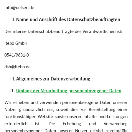
info@uelsen.de
Name und Anschrift des Datenschutzbeauftragten
Der interne Datenschutzbeauftragte des Verantwortlichen ist:
Itebo GmbH
0541/9631-0
dsb@itebo.de
Allgemeines zur Datenverarbeitung
Umfang der Verarbeitung personenbezogener Daten
Wir erheben und verwenden personenbezogene Daten unserer
Nutzer grundsätzlich nur, soweit dies zur Bereitstellung einer
funktionsfähigen Website sowie unserer Inhalte und Leistungen
erforderlich ist. Die Erhebung und Verwendung
personenbezogener Daten unserer Nutzer erfolgt regelmäßig