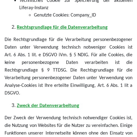
Technisches Cookie zur Speicherung der aktuellen
Liferay-Instanz
Genutzte Cookies: Company_ID
Rechtsgrundlage für die Datenverarbeitung
Die Rechtsgrundlage für die Verarbeitung personenbezogener
Daten unter Verwendung technisch notweniger Cookies ist
Art. 6 Abs. 1 lit. e DSGVO iVm. § 5 NDIG. Für alle Cookies, die
keine personenbezogene Daten verarbeiten ist die
Rechtsgrundlage § 9 TTDSG. Die Rechtsgrundlage für die
Verarbeitung personenbezogener Daten unter Verwendung von
Analyse-Cookies ist Ihre erteilte Einwilligung, Art. 6 Abs. 1 lit a
DSGVO.
Zweck der Datenverarbeitung
Der Zweck der Verwendung technisch notwendiger Cookies ist,
die Nutzung von Websites für die Nutzer zu vereinfachen. Einige
Funktionen unserer Internetseite können ohne den Einsatz von