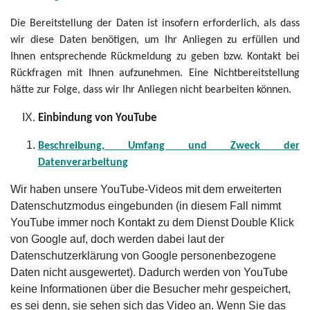
Die Bereitstellung der Daten ist insofern erforderlich, als dass
wir diese Daten benötigen, um Ihr Anliegen zu erfüllen und
Ihnen entsprechende Rückmeldung zu geben bzw. Kontakt bei
Rückfragen mit Ihnen aufzunehmen. Eine Nichtbereitstellung
hätte zur Folge, dass wir Ihr Anliegen nicht bearbeiten können.
Einbindung von YouTube
Beschreibung, Umfang und Zweck der
Datenverarbeitung
Wir haben unsere YouTube-Videos mit dem erweiterten
Datenschutzmodus eingebunden (in diesem Fall nimmt
YouTube immer noch Kontakt zu dem Dienst Double Klick
von Google auf, doch werden dabei laut der
Datenschutzerklärung von Google personenbezogene
Daten nicht ausgewertet). Dadurch werden von YouTube
keine Informationen über die Besucher mehr gespeichert,
es sei denn, sie sehen sich das Video an. Wenn Sie das