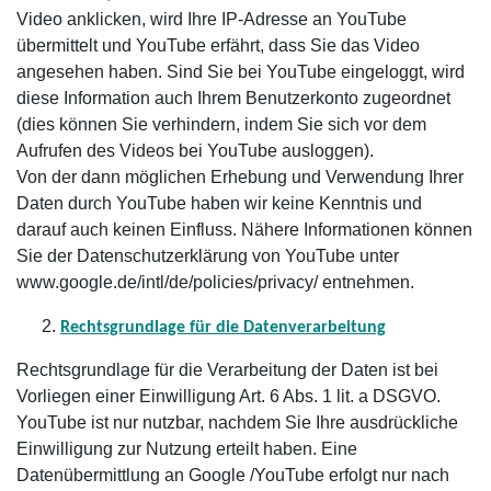
Video anklicken, wird Ihre IP-Adresse an YouTube
übermittelt und YouTube erfährt, dass Sie das Video
angesehen haben. Sind Sie bei YouTube eingeloggt, wird
diese Information auch Ihrem Benutzerkonto zugeordnet
(dies können Sie verhindern, indem Sie sich vor dem
Aufrufen des Videos bei YouTube ausloggen).
Von der dann möglichen Erhebung und Verwendung Ihrer
Daten durch YouTube haben wir keine Kenntnis und
darauf auch keinen Einfluss. Nähere Informationen können
Sie der Datenschutzerklärung von YouTube unter
www.google.de/intl/de/policies/privacy/ entnehmen.
Rechtsgrundlage für die Datenverarbeitung
Rechtsgrundlage für die Verarbeitung der Daten ist bei
Vorliegen einer Einwilligung Art. 6 Abs. 1 lit. a DSGVO.
YouTube ist nur nutzbar, nachdem Sie Ihre ausdrückliche
Einwilligung zur Nutzung erteilt haben. Eine
Datenübermittlung an Google /YouTube erfolgt nur nach