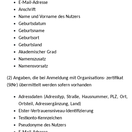
E-Mail-Adresse
Anschrift
Name und Vorname des Nutzers
Geburtsdatum
Geburtsname
Geburtsort
Geburtsland
Akademischer Grad
Namenszusatz
Namensvorsatz
(2) Angaben, die bei Anmeldung mit Organisations- zertifikat
(StNr) übermittelt werden sofern vorhanden
Adressdaten (Adresstyp, Straße, Hausnummer, PLZ, Ort,
Ortsteil, Adressergänzung, Land)
Elster-Vertrauensniveau-Identifizierung
Testkonto-Kennzeichen
Pseudonyme des Nutzers