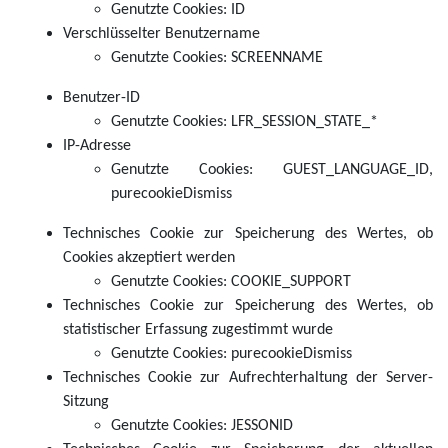
Genutzte Cookies: ID
Verschlüsselter Benutzername
Genutzte Cookies: SCREENNAME
Benutzer-ID
Genutzte Cookies: LFR_SESSION_STATE_*
IP-Adresse
Genutzte Cookies: GUEST_LANGUAGE_ID,
purecookieDismiss
Technisches Cookie zur Speicherung des Wertes, ob
Cookies akzeptiert werden
Genutzte Cookies: COOKIE_SUPPORT
Technisches Cookie zur Speicherung des Wertes, ob
statistischer Erfassung zugestimmt wurde
Genutzte Cookies: purecookieDismiss
Technisches Cookie zur Aufrechterhaltung der Server-
Sitzung
Genutzte Cookies: JESSONID