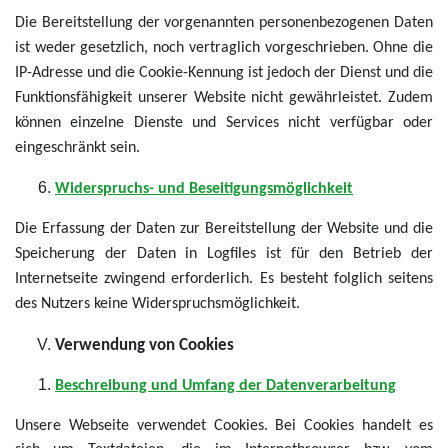
Die Bereitstellung der vorgenannten personenbezogenen Daten
ist weder gesetzlich, noch vertraglich vorgeschrieben. Ohne die
IP-Adresse und die Cookie-Kennung ist jedoch der Dienst und die
Funktionsfähigkeit unserer Website nicht gewährleistet. Zudem
können einzelne Dienste und Services nicht verfügbar oder
eingeschränkt sein.
Widerspruchs- und Beseitigungsmöglichkeit
Die Erfassung der Daten zur Bereitstellung der Website und die
Speicherung der Daten in Logfiles ist für den Betrieb der
Internetseite zwingend erforderlich. Es besteht folglich seitens
des Nutzers keine Widerspruchsmöglichkeit.
Verwendung von Cookies
Beschreibung und Umfang der Datenverarbeitung
Unsere Webseite verwendet Cookies. Bei Cookies handelt es