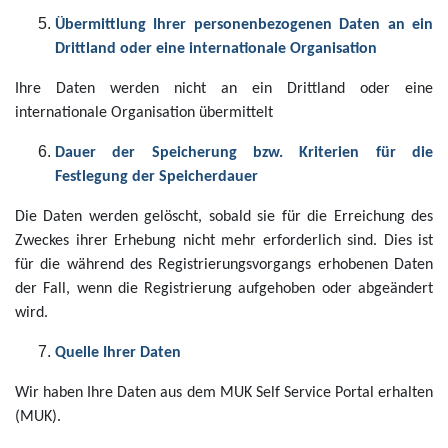
Übermittlung Ihrer personenbezogenen Daten an ein
Drittland oder eine internationale Organisation
Ihre Daten werden nicht an ein Drittland oder eine
internationale Organisation übermittelt
Dauer der Speicherung bzw. Kriterien für die
Festlegung der Speicherdauer
Die Daten werden gelöscht, sobald sie für die Erreichung des
Zweckes ihrer Erhebung nicht mehr erforderlich sind. Dies ist
für die während des Registrierungsvorgangs erhobenen Daten
der Fall, wenn die Registrierung aufgehoben oder abgeändert
wird.
Quelle Ihrer Daten
Wir haben Ihre Daten aus dem MUK Self Service Portal erhalten
(MUK).