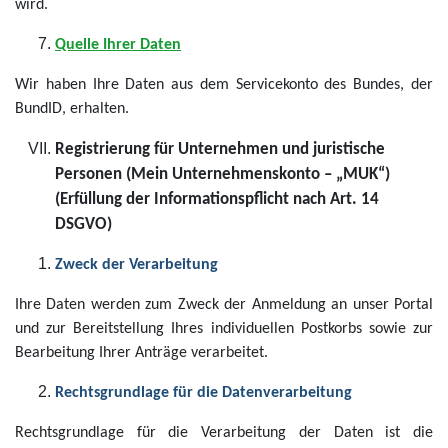
wird.
Quelle Ihrer Daten
Wir haben Ihre Daten aus dem Servicekonto des Bundes, der
BundID, erhalten.
Registrierung für Unternehmen und juristische
Personen (Mein Unternehmenskonto – „MUK“)
(Erfüllung der Informationspflicht nach Art. 14
DSGVO)
Zweck der Verarbeitung
Ihre Daten werden zum Zweck der Anmeldung an unser Portal
und zur Bereitstellung Ihres individuellen Postkorbs sowie zur
Bearbeitung Ihrer Anträge verarbeitet.
Rechtsgrundlage für die Datenverarbeitung
Rechtsgrundlage für die Verarbeitung der Daten ist die