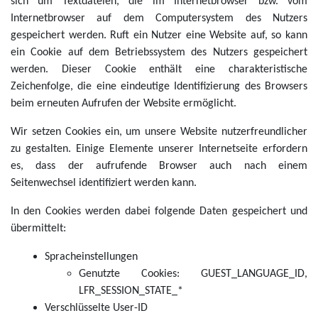
sich um Textdateien, die im Internetbrowser bzw. vom
Internetbrowser auf dem Computersystem des Nutzers
gespeichert werden. Ruft ein Nutzer eine Website auf, so kann
ein Cookie auf dem Betriebssystem des Nutzers gespeichert
werden. Dieser Cookie enthält eine charakteristische
Zeichenfolge, die eine eindeutige Identifizierung des Browsers
beim erneuten Aufrufen der Website ermöglicht.
Wir setzen Cookies ein, um unsere Website nutzerfreundlicher
zu gestalten. Einige Elemente unserer Internetseite erfordern
es, dass der aufrufende Browser auch nach einem
Seitenwechsel identifiziert werden kann.
In den Cookies werden dabei folgende Daten gespeichert und
übermittelt:
Spracheinstellungen
Genutzte Cookies: GUEST_LANGUAGE_ID,
LFR_SESSION_STATE_*
Verschlüsselte User-ID