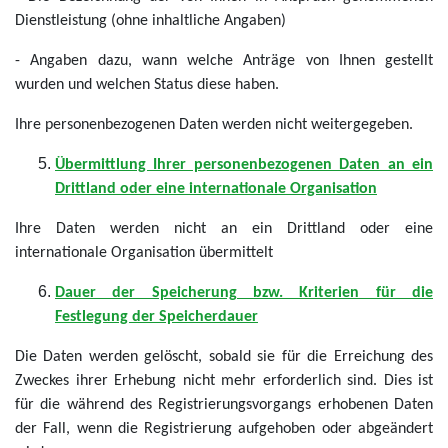
Dienstleistung (ohne inhaltliche Angaben)
- Angaben dazu, wann welche Anträge von Ihnen gestellt
wurden und welchen Status diese haben.
Ihre personenbezogenen Daten werden nicht weitergegeben.
Übermittlung Ihrer personenbezogenen Daten an ein
Drittland oder eine internationale Organisation
Ihre Daten werden nicht an ein Drittland oder eine
internationale Organisation übermittelt
Dauer der Speicherung bzw. Kriterien für die
Festlegung der Speicherdauer
Die Daten werden gelöscht, sobald sie für die Erreichung des
Zweckes ihrer Erhebung nicht mehr erforderlich sind. Dies ist
für die während des Registrierungsvorgangs erhobenen Daten
der Fall, wenn die Registrierung aufgehoben oder abgeändert