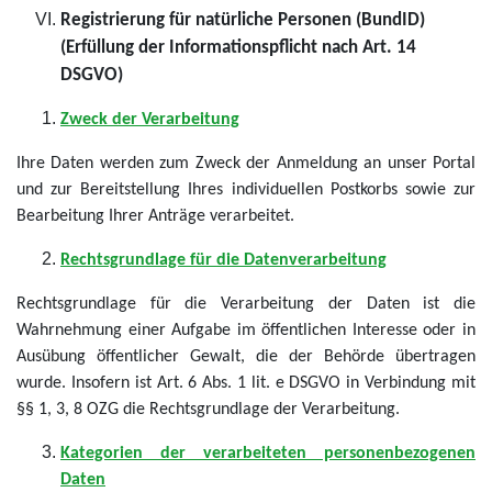
Registrierung für natürliche Personen (BundID)
(Erfüllung der Informationspflicht nach Art. 14
DSGVO)
Zweck der Verarbeitung
Ihre Daten werden zum Zweck der Anmeldung an unser Portal
und zur Bereitstellung Ihres individuellen Postkorbs sowie zur
Bearbeitung Ihrer Anträge verarbeitet.
Rechtsgrundlage für die Datenverarbeitung
Rechtsgrundlage für die Verarbeitung der Daten ist die
Wahrnehmung einer Aufgabe im öffentlichen Interesse oder in
Ausübung öffentlicher Gewalt, die der Behörde übertragen
wurde. Insofern ist Art. 6 Abs. 1 lit. e DSGVO in Verbindung mit
§§ 1, 3, 8 OZG die Rechtsgrundlage der Verarbeitung.
Kategorien der verarbeiteten personenbezogenen
Daten