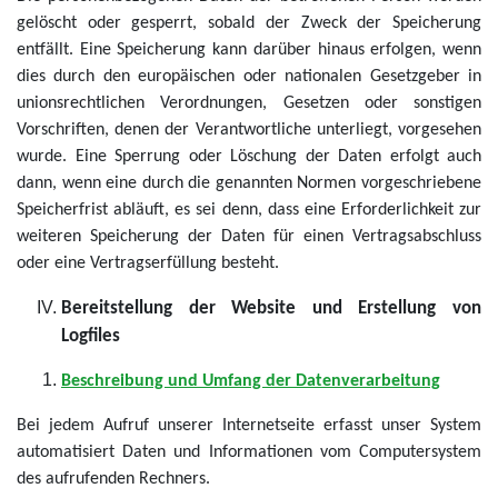
gelöscht oder gesperrt, sobald der Zweck der Speicherung
entfällt. Eine Speicherung kann darüber hinaus erfolgen, wenn
dies durch den europäischen oder nationalen Gesetzgeber in
unionsrechtlichen Verordnungen, Gesetzen oder sonstigen
Vorschriften, denen der Verantwortliche unterliegt, vorgesehen
wurde. Eine Sperrung oder Löschung der Daten erfolgt auch
dann, wenn eine durch die genannten Normen vorgeschriebene
Speicherfrist abläuft, es sei denn, dass eine Erforderlichkeit zur
weiteren Speicherung der Daten für einen Vertragsabschluss
oder eine Vertragserfüllung besteht.
Bereitstellung der Website und Erstellung von
Logfiles
Beschreibung und Umfang der Datenverarbeitung
Bei jedem Aufruf unserer Internetseite erfasst unser System
automatisiert Daten und Informationen vom Computersystem
des aufrufenden Rechners.