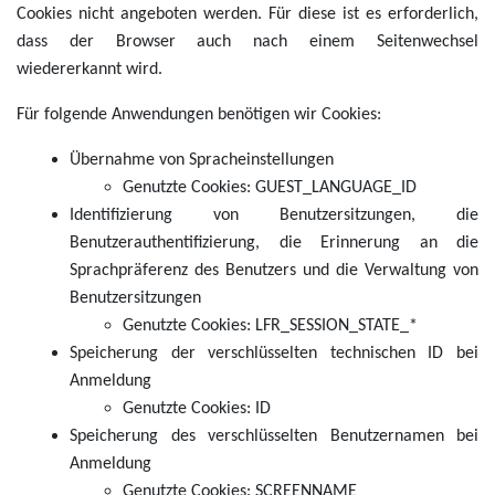
Cookies nicht angeboten werden. Für diese ist es erforderlich,
dass der Browser auch nach einem Seitenwechsel
wiedererkannt wird.
Für folgende Anwendungen benötigen wir Cookies:
Übernahme von Spracheinstellungen
Genutzte Cookies: GUEST_LANGUAGE_ID
Identifizierung von Benutzersitzungen, die
Benutzerauthentifizierung, die Erinnerung an die
Sprachpräferenz des Benutzers und die Verwaltung von
Benutzersitzungen
Genutzte Cookies: LFR_SESSION_STATE_*
Speicherung der verschlüsselten technischen ID bei
Anmeldung
Genutzte Cookies: ID
Speicherung des verschlüsselten Benutzernamen bei
Anmeldung
Genutzte Cookies: SCREENNAME