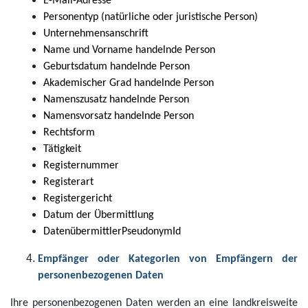
E-Mail-Adresse
Personentyp (natürliche oder juristische Person)
Unternehmensanschrift
Name und Vorname handelnde Person
Geburtsdatum handelnde Person
Akademischer Grad handelnde Person
Namenszusatz handelnde Person
Namensvorsatz handelnde Person
Rechtsform
Tätigkeit
Registernummer
Registerart
Registergericht
Datum der Übermittlung
DatenübermittlerPseudonymId
Empfänger oder Kategorien von Empfängern der
personenbezogenen Daten
Ihre personenbezogenen Daten werden an eine landkreisweite