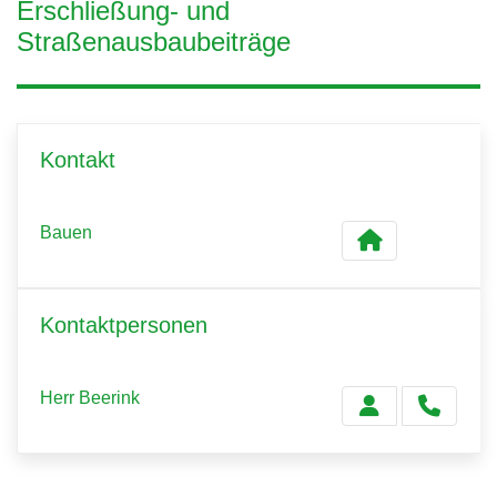
Erschließung- und
Straßenausbaubeiträge
Kontakt
Bauen
Kontaktpersonen
Herr Beerink