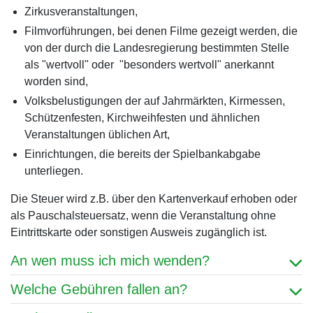
Zirkusveranstaltungen,
Filmvorführungen, bei denen Filme gezeigt werden, die
von der durch die Landesregierung bestimmten Stelle
als "wertvoll" oder "besonders wertvoll" anerkannt
worden sind,
Volksbelustigungen der auf Jahrmärkten, Kirmessen,
Schützenfesten, Kirchweihfesten und ähnlichen
Veranstaltungen üblichen Art,
Einrichtungen, die bereits der Spielbankabgabe
unterliegen.
Die Steuer wird z.B. über den Kartenverkauf erhoben oder
als Pauschalsteuersatz, wenn die Veranstaltung ohne
Eintrittskarte oder sonstigen Ausweis zugänglich ist.
An wen muss ich mich wenden?
Welche Gebühren fallen an?