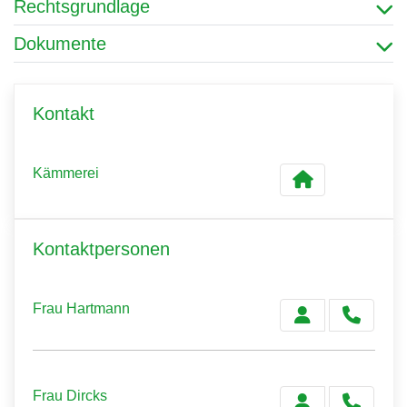
Rechtsgrundlage
Dokumente
Kontakt
Kämmerei
Kontaktpersonen
Frau Hartmann
Frau Dircks