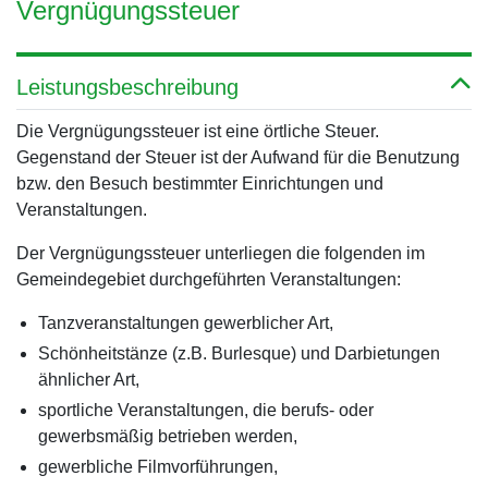
Vergnügungssteuer
Leistungsbeschreibung
Die Vergnügungssteuer ist eine örtliche Steuer.
Gegenstand der Steuer ist der Aufwand für die Benutzung
bzw. den Besuch bestimmter Einrichtungen und
Veranstaltungen.
Der Vergnügungssteuer unterliegen die folgenden im
Gemeindegebiet durchgeführten Veranstaltungen:
Tanzveranstaltungen gewerblicher Art,
Schönheitstänze (z.B. Burlesque) und Darbietungen
ähnlicher Art,
sportliche Veranstaltungen, die berufs- oder
gewerbsmäßig betrieben werden,
gewerbliche Filmvorführungen,