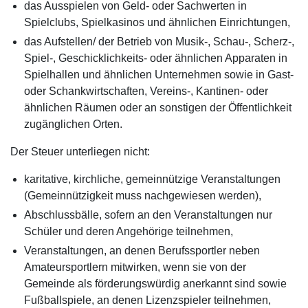
das Ausspielen von Geld- oder Sachwerten in
Spielclubs, Spielkasinos und ähnlichen Einrichtungen,
das Aufstellen/ der Betrieb von Musik-, Schau-, Scherz-,
Spiel-, Geschicklichkeits- oder ähnlichen Apparaten in
Spielhallen und ähnlichen Unternehmen sowie in Gast-
oder Schankwirtschaften, Vereins-, Kantinen- oder
ähnlichen Räumen oder an sonstigen der Öffentlichkeit
zugänglichen Orten.
Der Steuer unterliegen nicht:
karitative, kirchliche, gemeinnützige Veranstaltungen
(Gemeinnützigkeit muss nachgewiesen werden),
Abschlussbälle, sofern an den Veranstaltungen nur
Schüler und deren Angehörige teilnehmen,
Veranstaltungen, an denen Berufssportler neben
Amateursportlern mitwirken, wenn sie von der
Gemeinde als förderungswürdig anerkannt sind sowie
Fußballspiele, an denen Lizenzspieler teilnehmen,