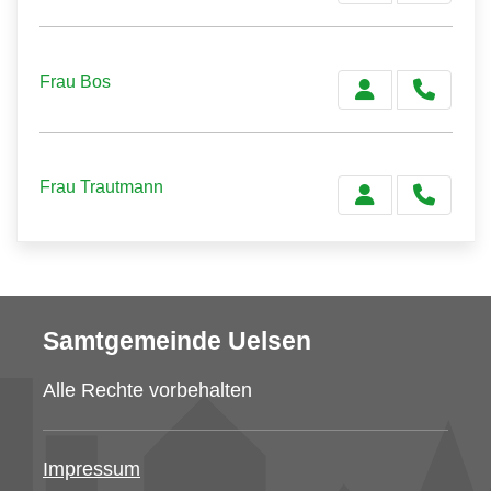
Frau Bos
Frau Trautmann
Samtgemeinde Uelsen
Alle Rechte vorbehalten
Impressum