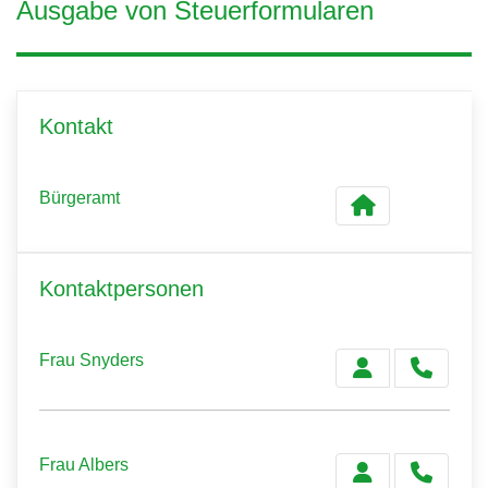
Ausgabe von Steuerformularen
Kontakt
Bürgeramt
Kontaktpersonen
Frau Snyders
Frau Albers