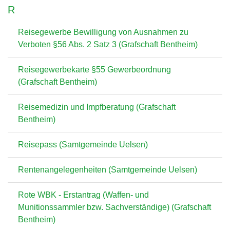
R
Reisegewerbe Bewilligung von Ausnahmen zu
Verboten §56 Abs. 2 Satz 3 (Grafschaft Bentheim)
Reisegewerbekarte §55 Gewerbeordnung
(Grafschaft Bentheim)
Reisemedizin und Impfberatung (Grafschaft
Bentheim)
Reisepass (Samtgemeinde Uelsen)
Rentenangelegenheiten (Samtgemeinde Uelsen)
Rote WBK - Erstantrag (Waffen- und
Munitionssammler bzw. Sachverständige) (Grafschaft
Bentheim)