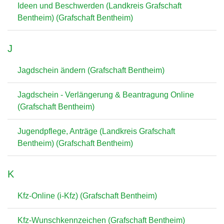
Ideen und Beschwerden (Landkreis Grafschaft
Bentheim) (Grafschaft Bentheim)
J
Jagdschein ändern (Grafschaft Bentheim)
Jagdschein - Verlängerung & Beantragung Online
(Grafschaft Bentheim)
Jugendpflege, Anträge (Landkreis Grafschaft
Bentheim) (Grafschaft Bentheim)
K
Kfz-Online (i-Kfz) (Grafschaft Bentheim)
Kfz-Wunschkennzeichen (Grafschaft Bentheim)