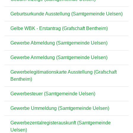
Geburtsurkunde Ausstellung (Samtgemeinde Uelsen)
Gelbe WBK - Erstantrag (Grafschaft Bentheim)
Gewerbe Abmeldung (Samtgemeinde Uelsen)
Gewerbe Anmeldung (Samtgemeinde Uelsen)
Gewerbelegitimationskarte Ausstellung (Grafschaft
Bentheim)
Gewerbesteuer (Samtgemeinde Uelsen)
Gewerbe Ummeldung (Samtgemeinde Uelsen)
Gewerbezentalregisterauskunft (Samtgemeinde
Uelsen)