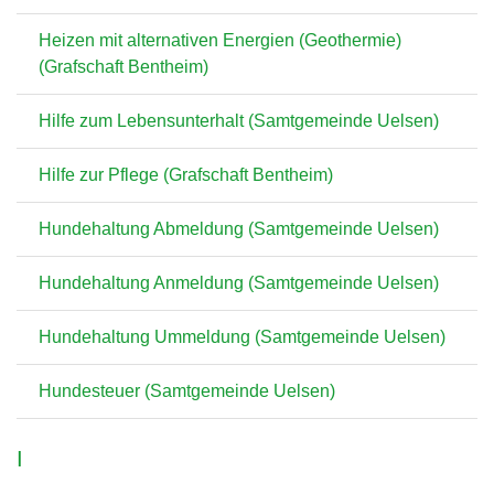
Heizen mit alternativen Energien (Geothermie)
(Grafschaft Bentheim)
Hilfe zum Lebensunterhalt (Samtgemeinde Uelsen)
Hilfe zur Pflege (Grafschaft Bentheim)
Hundehaltung Abmeldung (Samtgemeinde Uelsen)
Hundehaltung Anmeldung (Samtgemeinde Uelsen)
Hundehaltung Ummeldung (Samtgemeinde Uelsen)
Hundesteuer (Samtgemeinde Uelsen)
I