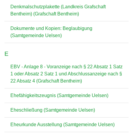
Denkmalschutzplakette (Landkreis Grafschaft
Bentheim) (Grafschaft Bentheim)
Dokumente und Kopien: Beglaubigung
(Samtgemeinde Uelsen)
E
EBV - Anlage 8 - Voranzeige nach § 22 Absatz 1 Satz
1 oder Absatz 2 Satz 1 und Abschlussanzeige nach §
22 Absatz 4 (Grafschaft Bentheim)
Ehefähigkeitszeugnis (Samtgemeinde Uelsen)
Eheschließung (Samtgemeinde Uelsen)
Eheurkunde Ausstellung (Samtgemeinde Uelsen)