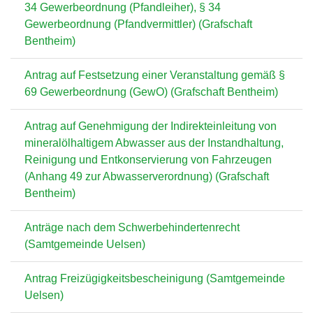
34 Gewerbeordnung (Pfandleiher), § 34
Gewerbeordnung (Pfandvermittler) (Grafschaft
Bentheim)
Antrag auf Festsetzung einer Veranstaltung gemäß §
69 Gewerbeordnung (GewO) (Grafschaft Bentheim)
Antrag auf Genehmigung der Indirekteinleitung von
mineralölhaltigem Abwasser aus der Instandhaltung,
Reinigung und Entkonservierung von Fahrzeugen
(Anhang 49 zur Abwasserverordnung) (Grafschaft
Bentheim)
Anträge nach dem Schwerbehindertenrecht
(Samtgemeinde Uelsen)
Antrag Freizügigkeitsbescheinigung (Samtgemeinde
Uelsen)