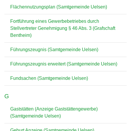
Flächennutzungsplan (Samtgemeinde Uelsen)
Fortführung eines Gewerbebetriebes durch
Stellvertreter Genehmigung § 46 Abs. 3 (Grafschaft
Bentheim)
Führungszeugnis (Samtgemeinde Uelsen)
Führungszeugnis erweitert (Samtgemeinde Uelsen)
Fundsachen (Samtgemeinde Uelsen)
G
Gaststätten (Anzeige Gaststättengewerbe)
(Samtgemeinde Uelsen)
Geburt Anzeige (Samtgemeinde Uelsen)