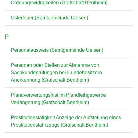
Ordnungswidrigkeiten (Grafschaft Bentheim)
Osterfeuer (Samtgemeinde Uelsen)
P
Personalausweis (Samtgemeinde Uelsen)
Personen oder Stellen zur Abnahme von
Sachkundeprüfungen bei Hundebesitzern
Anerkennung (Grafschaft Bentheim)
Pfandverwertungsfrist im Pfandleihgewerbe
Verlängerung (Grafschaft Bentheim)
Prostitutionstätigkeit Anzeige der Aufstellung eines
Prostitutionsfahrzeugs (Grafschaft Bentheim)