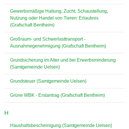
Gewerbsmäßige Haltung, Zucht, Schaustellung,
Nutzung oder Handel von Tieren: Erlaubnis
(Grafschaft Bentheim)
Großraum- und Schwerlasttransport -
Ausnahmegenehmigung (Grafschaft Bentheim)
Grundsicherung im Alter und bei Erwerbsminderung
(Samtgemeinde Uelsen)
Grundsteuer (Samtgemeinde Uelsen)
Grüne WBK - Erstantrag (Grafschaft Bentheim)
H
Haushaltsbescheinigung (Samtgemeinde Uelsen)