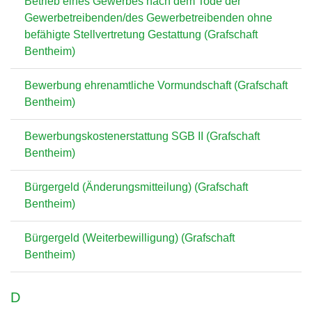
Betrieb eines Gewerbes nach dem Tode der
Gewerbetreibenden/des Gewerbetreibenden ohne
befähigte Stellvertretung Gestattung (Grafschaft
Bentheim)
Bewerbung ehrenamtliche Vormundschaft (Grafschaft
Bentheim)
Bewerbungskostenerstattung SGB II (Grafschaft
Bentheim)
Bürgergeld (Änderungsmitteilung) (Grafschaft
Bentheim)
Bürgergeld (Weiterbewilligung) (Grafschaft
Bentheim)
D