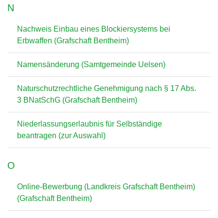
N
Nachweis Einbau eines Blockiersystems bei
Erbwaffen (Grafschaft Bentheim)
Namensänderung (Samtgemeinde Uelsen)
Naturschutzrechtliche Genehmigung nach § 17 Abs.
3 BNatSchG (Grafschaft Bentheim)
Niederlassungserlaubnis für Selbständige
beantragen (zur Auswahl)
O
Online-Bewerbung (Landkreis Grafschaft Bentheim)
(Grafschaft Bentheim)