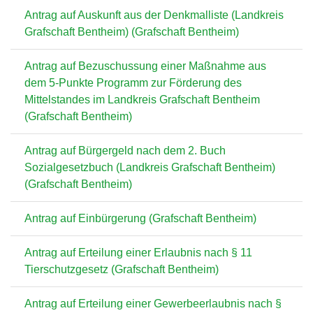
Antrag auf Auskunft aus der Denkmalliste (Landkreis
Grafschaft Bentheim) (Grafschaft Bentheim)
Antrag auf Bezuschussung einer Maßnahme aus
dem 5-Punkte Programm zur Förderung des
Mittelstandes im Landkreis Grafschaft Bentheim
(Grafschaft Bentheim)
Antrag auf Bürgergeld nach dem 2. Buch
Sozialgesetzbuch (Landkreis Grafschaft Bentheim)
(Grafschaft Bentheim)
Antrag auf Einbürgerung (Grafschaft Bentheim)
Antrag auf Erteilung einer Erlaubnis nach § 11
Tierschutzgesetz (Grafschaft Bentheim)
Antrag auf Erteilung einer Gewerbeerlaubnis nach §