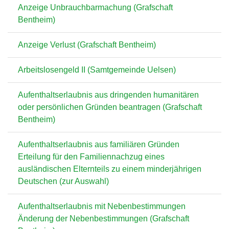
Anzeige Unbrauchbarmachung (Grafschaft
Bentheim)
Anzeige Verlust (Grafschaft Bentheim)
Arbeitslosengeld II (Samtgemeinde Uelsen)
Aufenthaltserlaubnis aus dringenden humanitären
oder persönlichen Gründen beantragen (Grafschaft
Bentheim)
Aufenthaltserlaubnis aus familiären Gründen
Erteilung für den Familiennachzug eines
ausländischen Elternteils zu einem minderjährigen
Deutschen (zur Auswahl)
Aufenthaltserlaubnis mit Nebenbestimmungen
Änderung der Nebenbestimmungen (Grafschaft