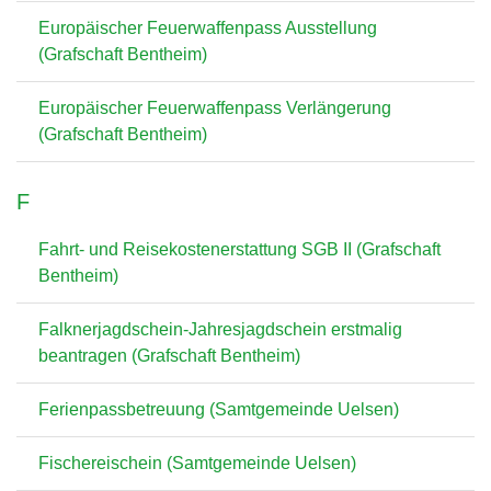
Europäischer Feuerwaffenpass Ausstellung
(Grafschaft Bentheim)
Europäischer Feuerwaffenpass Verlängerung
(Grafschaft Bentheim)
F
Fahrt- und Reisekostenerstattung SGB II (Grafschaft
Bentheim)
Falknerjagdschein-Jahresjagdschein erstmalig
beantragen (Grafschaft Bentheim)
Ferienpassbetreuung (Samtgemeinde Uelsen)
Fischereischein (Samtgemeinde Uelsen)