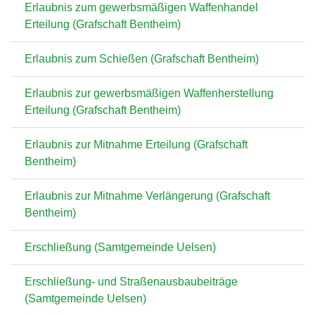
Erlaubnis zum gewerbsmäßigen Waffenhandel
Erteilung (Grafschaft Bentheim)
Erlaubnis zum Schießen (Grafschaft Bentheim)
Erlaubnis zur gewerbsmäßigen Waffenherstellung
Erteilung (Grafschaft Bentheim)
Erlaubnis zur Mitnahme Erteilung (Grafschaft
Bentheim)
Erlaubnis zur Mitnahme Verlängerung (Grafschaft
Bentheim)
Erschließung (Samtgemeinde Uelsen)
Erschließung- und Straßenausbaubeiträge
(Samtgemeinde Uelsen)