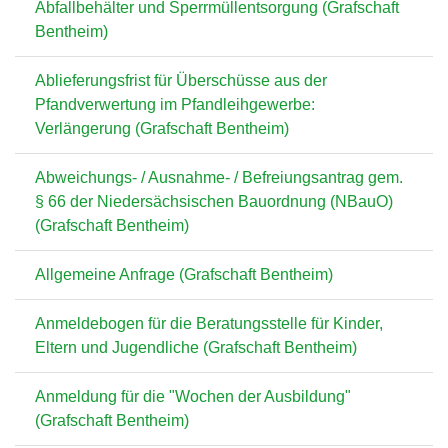
Abfallbehälter und Sperrmüllentsorgung (Grafschaft
Bentheim)
Ablieferungsfrist für Überschüsse aus der
Pfandverwertung im Pfandleihgewerbe:
Verlängerung (Grafschaft Bentheim)
Abweichungs- / Ausnahme- / Befreiungsantrag gem.
§ 66 der Niedersächsischen Bauordnung (NBauO)
(Grafschaft Bentheim)
Allgemeine Anfrage (Grafschaft Bentheim)
Anmeldebogen für die Beratungsstelle für Kinder,
Eltern und Jugendliche (Grafschaft Bentheim)
Anmeldung für die "Wochen der Ausbildung"
(Grafschaft Bentheim)