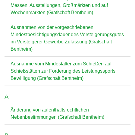
Messen, Ausstellungen, Großmärkten und auf
Wochenmärkten (Grafschaft Bentheim)
Ausnahmen von der vorgeschriebenen
Mindestbesichtigungsdauer des Versteigerungsgutes
im Versteigerer Gewerbe Zulassung (Grafschaft
Bentheim)
Ausnahme vom Mindestalter zum Schießen auf
Schießstätten zur Förderung des Leistungssports
Bewilligung (Grafschaft Bentheim)
Ä
Änderung von aufenthaltsrechtlichen
Nebenbestimmungen (Grafschaft Bentheim)