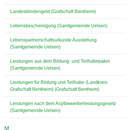
Landesblindengeld (Grafschaft Bentheim)
Lebensbescheinigung (Samtgemeinde Uelsen)
Lebenspartnerschaftsurkunde Ausstellung
(Samtgemeinde Uelsen)
Leistungen aus dem Bildung- und Teilhabepaket
(Samtgemeinde Uelsen)
Leistungen für Bildung und Teilhabe (Landkreis
Grafschaft Bentheim) (Grafschaft Bentheim)
Leistungen nach dem Asylbewerberleistungsgesetz
(Samtgemeinde Uelsen)
M