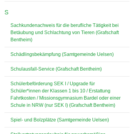
S
Sachkundenachweis für die berufliche Tätigkeit bei
Betäubung und Schlachtung von Tieren (Grafschaft
Bentheim)
Schädlingsbekämpfung (Samtgemeinde Uelsen)
Schulausfall-Service (Grafschaft Bentheim)
Schülerbeförderung SEK I / Upgrade für
Schüler*innen der Klassen 1 bis 10 / Erstattung
Fahrtkosten / Missionsgymnasium Bardel oder einer
Schule in NRW (nur SEK I) (Grafschaft Bentheim)
Spiel- und Bolzplätze (Samtgemeinde Uelsen)