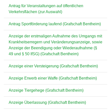
Antrag für Veranstaltungen auf öffentlichen
Verkehrsflächen (zur Auswahl)
Antrag Sportförderung laufend (Grafschaft Bentheim)
Anzeige der erstmaligen Aufnahme des Umgangs mit
Krankheitserregern und Veränderungsanzeige, sowie
Anzeige der Beendigung oder Wiederaufnahme (§
49 und § 50 IfSG) (Grafschaft Bentheim)
Anzeige einer Versteigerung (Grafschaft Bentheim)
Anzeige Erwerb einer Waffe (Grafschaft Bentheim)
Anzeige Tiergehege (Grafschaft Bentheim)
Anzeige Überlassung (Grafschaft Bentheim)