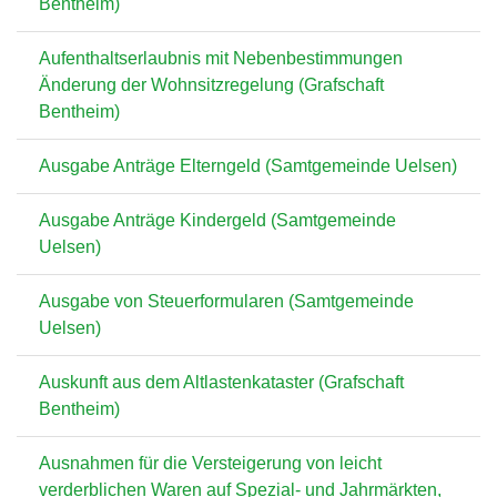
Bentheim)
Aufenthaltserlaubnis mit Nebenbestimmungen
Änderung der Wohnsitzregelung (Grafschaft
Bentheim)
Ausgabe Anträge Elterngeld (Samtgemeinde Uelsen)
Ausgabe Anträge Kindergeld (Samtgemeinde
Uelsen)
Ausgabe von Steuerformularen (Samtgemeinde
Uelsen)
Auskunft aus dem Altlastenkataster (Grafschaft
Bentheim)
Ausnahmen für die Versteigerung von leicht
verderblichen Waren auf Spezial- und Jahrmärkten,