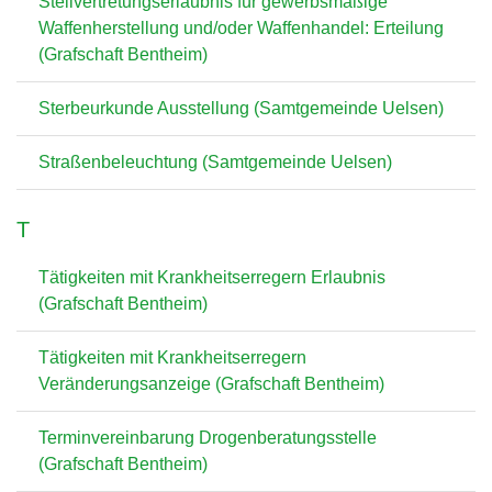
Stellvertretungserlaubnis für gewerbsmäßige
Waffenherstellung und/oder Waffenhandel: Erteilung
(Grafschaft Bentheim)
Sterbeurkunde Ausstellung (Samtgemeinde Uelsen)
Straßenbeleuchtung (Samtgemeinde Uelsen)
T
Tätigkeiten mit Krankheitserregern Erlaubnis
(Grafschaft Bentheim)
Tätigkeiten mit Krankheitserregern
Veränderungsanzeige (Grafschaft Bentheim)
Terminvereinbarung Drogenberatungsstelle
(Grafschaft Bentheim)