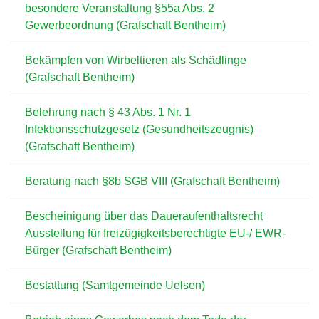
besondere Veranstaltung §55a Abs. 2
Gewerbeordnung (Grafschaft Bentheim)
Bekämpfen von Wirbeltieren als Schädlinge
(Grafschaft Bentheim)
Belehrung nach § 43 Abs. 1 Nr. 1
Infektionsschutzgesetz (Gesundheitszeugnis)
(Grafschaft Bentheim)
Beratung nach §8b SGB VIII (Grafschaft Bentheim)
Bescheinigung über das Daueraufenthaltsrecht
Ausstellung für freizügigkeitsberechtigte EU-/ EWR-
Bürger (Grafschaft Bentheim)
Bestattung (Samtgemeinde Uelsen)