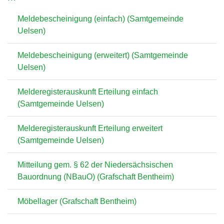
Meldebescheinigung (einfach) (Samtgemeinde
Uelsen)
Meldebescheinigung (erweitert) (Samtgemeinde
Uelsen)
Melderegisterauskunft Erteilung einfach
(Samtgemeinde Uelsen)
Melderegisterauskunft Erteilung erweitert
(Samtgemeinde Uelsen)
Mitteilung gem. § 62 der Niedersächsischen
Bauordnung (NBauO) (Grafschaft Bentheim)
Möbellager (Grafschaft Bentheim)