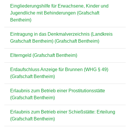
Eingliederungshilfe für Erwachsene, Kinder und
Jugendliche mit Behinderungen (Grafschaft
Bentheim)
Eintragung in das Denkmalverzeichnis (Landkreis
Grafschaft Bentheim) (Grafschaft Bentheim)
Elterngeld (Grafschaft Bentheim)
Erdaufschluss Anzeige für Brunnen (WHG § 49)
(Grafschaft Bentheim)
Erlaubnis zum Betrieb einer Prostitutionsstätte
(Grafschaft Bentheim)
Erlaubnis zum Betrieb einer Schießstätte: Erteilung
(Grafschaft Bentheim)