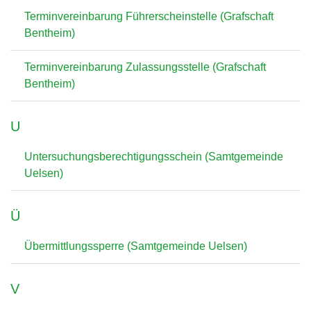
Terminvereinbarung Führerscheinstelle (Grafschaft
Bentheim)
Terminvereinbarung Zulassungsstelle (Grafschaft
Bentheim)
U
Untersuchungsberechtigungsschein (Samtgemeinde
Uelsen)
Ü
Übermittlungssperre (Samtgemeinde Uelsen)
V