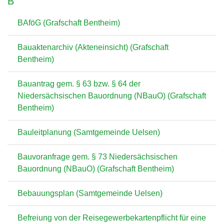
B
BAföG (Grafschaft Bentheim)
Bauaktenarchiv (Akteneinsicht) (Grafschaft
Bentheim)
Bauantrag gem. § 63 bzw. § 64 der
Niedersächsischen Bauordnung (NBauO) (Grafschaft
Bentheim)
Bauleitplanung (Samtgemeinde Uelsen)
Bauvoranfrage gem. § 73 Niedersächsischen
Bauordnung (NBauO) (Grafschaft Bentheim)
Bebauungsplan (Samtgemeinde Uelsen)
Befreiung von der Reisegewerbekartenpflicht für eine