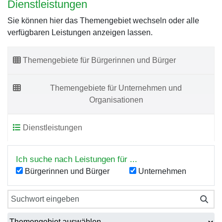
Dienstleistungen
Sie können hier das Themengebiet wechseln oder alle
verfügbaren Leistungen anzeigen lassen.
Themengebiete für Bürgerinnen und Bürger
Themengebiete für Unternehmen und
Organisationen
Dienstleistungen
Ich suche nach Leistungen für ...
Bürgerinnen und Bürger
Unternehmen