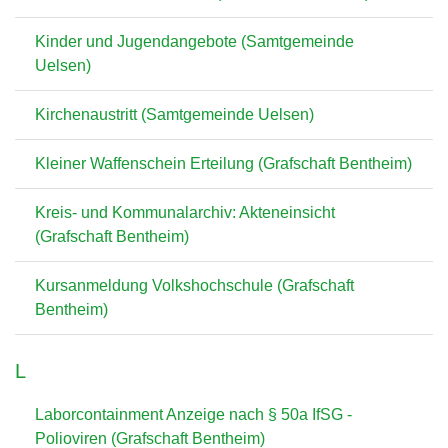
Kinder und Jugendangebote (Samtgemeinde
Uelsen)
Kirchenaustritt (Samtgemeinde Uelsen)
Kleiner Waffenschein Erteilung (Grafschaft Bentheim)
Kreis- und Kommunalarchiv: Akteneinsicht
(Grafschaft Bentheim)
Kursanmeldung Volkshochschule (Grafschaft
Bentheim)
L
Laborcontainment Anzeige nach § 50a IfSG -
Polioviren (Grafschaft Bentheim)