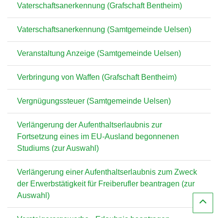
Vaterschaftsanerkennung (Grafschaft Bentheim)
Vaterschaftsanerkennung (Samtgemeinde Uelsen)
Veranstaltung Anzeige (Samtgemeinde Uelsen)
Verbringung von Waffen (Grafschaft Bentheim)
Vergnügungssteuer (Samtgemeinde Uelsen)
Verlängerung der Aufenthaltserlaubnis zur
Fortsetzung eines im EU-Ausland begonnenen
Studiums (zur Auswahl)
Verlängerung einer Aufenthaltserlaubnis zum Zweck
der Erwerbstätigkeit für Freiberufler beantragen (zur
Auswahl)