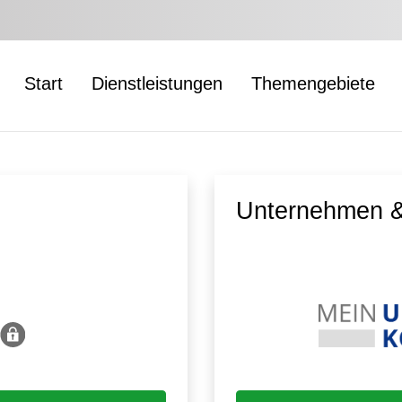
Start
Dienstleistungen
Themengebiete
Unternehmen &