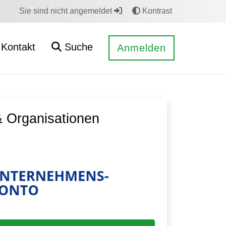
Sie sind nicht angemeldet
Kontrast
Kontakt
Suche
Anmelden
 Organisationen