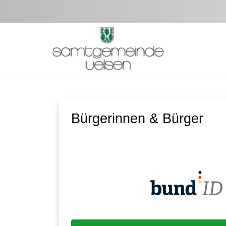
Zum Hauptinhalt springen
Bürgerinnen & Bürger