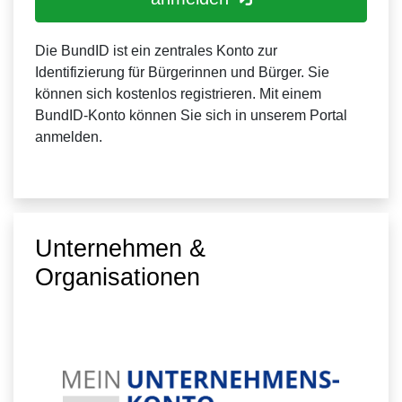
Die BundID ist ein zentrales Konto zur
Identifizierung für Bürgerinnen und Bürger. Sie
können sich kostenlos registrieren. Mit einem
BundID-Konto können Sie sich in unserem Portal
anmelden.
Unternehmen &
Organisationen