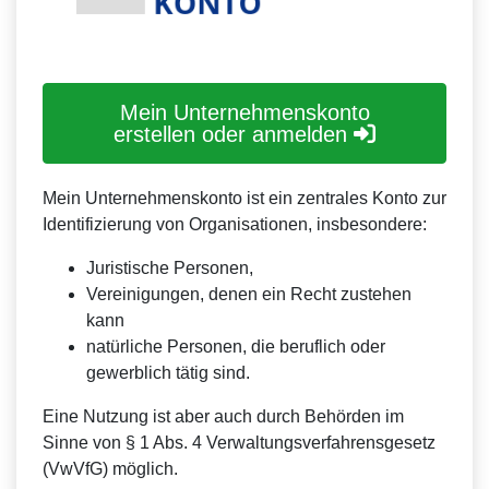
Mein Unternehmenskonto
erstellen oder anmelden
Mein Unternehmenskonto ist ein zentrales Konto zur
Identifizierung von Organisationen, insbesondere:
Juristische Personen,
Vereinigungen, denen ein Recht zustehen
kann
natürliche Personen, die beruflich oder
gewerblich tätig sind.
Eine Nutzung ist aber auch durch Behörden im
Sinne von § 1 Abs. 4 Verwaltungsverfahrensgesetz
(VwVfG) möglich.